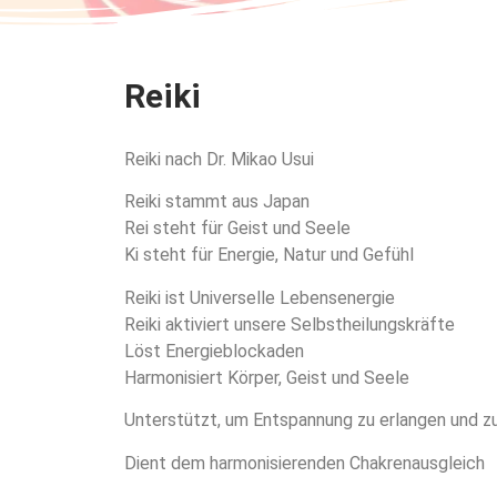
Reiki
Reiki nach Dr. Mikao Usui
Reiki stammt aus Japan
Rei steht für Geist und Seele
Ki steht für Energie, Natur und Gefühl
Reiki ist Universelle Lebensenergie
Reiki aktiviert unsere Selbstheilungskräfte
Löst Energieblockaden
Harmonisiert Körper, Geist und Seele
Unterstützt, um Entspannung zu erlangen und zu
Dient dem harmonisierenden Chakrenausgleich