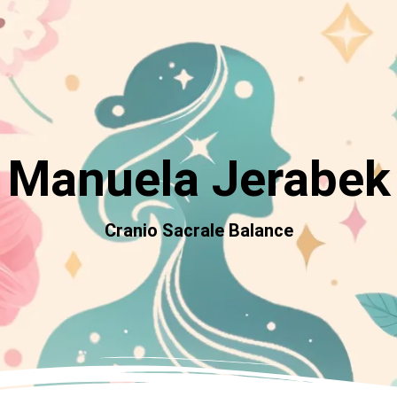
Manuela Jerabek
Cranio Sacrale Balance