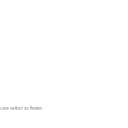
 uns selbst zu finden